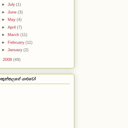
►
July
(1)
►
June
(3)
►
May
(4)
►
April
(7)
►
March
(11)
►
February
(11)
►
January
(2)
►
2008
(49)
ාකුන්තලගේ යාළුවෝ