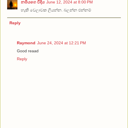
නමියගෙ වීදිය
June 12, 2024 at 8:00 PM
හැකි වෙලාවක ලියන්න. බලන්න එන්නම්
Reply
Raymond
June 24, 2024 at 12:21 PM
Good reaad
Reply